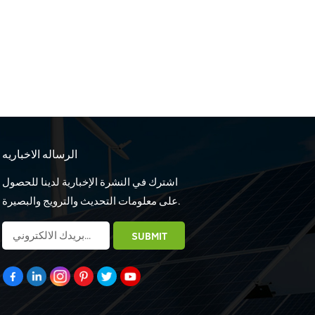
الرساله الاخباريه
اشترك في النشرة الإخبارية لدينا للحصول
على معلومات التحديث والترويج والبصيرة.