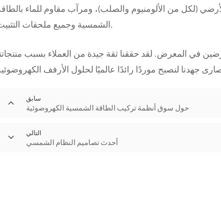
ضي (لكل من الألومنيوم والصلب)، ومرآب مقاوم للماء بالطاقة
الشمسية وجميع ملحقات التثبيت.
رضين في المعرض. لقد حققنا ثقة جيدة من العملاء بسبب منتجاتنا
سابق
حول سوق أنظمة تركيب الطاقة الشمسية الكهروضوئية
التالي
أحدث تصاميم النظام الشمسي