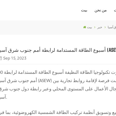
من نحن
بيت
خبر
بيت
Sep 15, 2023
يلاند، حضرت تكنولوجيا الطاقة النظيفة أسبوع الطاقة المستدامة لرابطة
أمم جنوب شرق آسيا (ASEW) آسيا 2023. وكانت هناك أنشطة مختلفة قدمت فرصة لإقامة روابط تجارية
ال الأعمال على المستوى المحلي وعبر رابطة دول جنوب شرق
آسيا.
وتسويق أنظمة تركيب الطاقة الشمسية الكهروضوئية، بما في