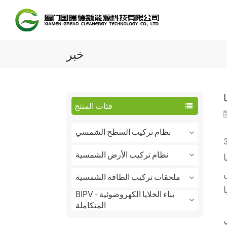
خبر
فئات المنتج
نظام تركيب السطح الشمسي
نظام تركيب الأرض الشمسية
 بين
ملحقات تركيب الطاقة الشمسية
BIPV - بناء الخلايا الكهروضوئية
المتكاملة