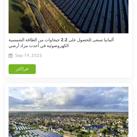
ألمانيا تسعى للحصول على 2.2 جيجاوات من الطاقة الشمسية
الكهروضوئية في أحدث مزاد أرضي
Sep 19, 2025
اقرأ أكثر