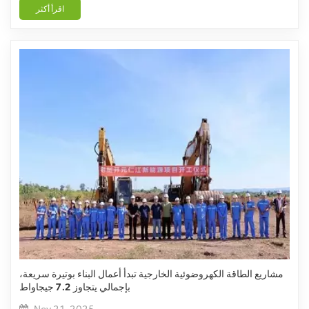
اقرأ أكثر
مشاريع الطاقة الكهروضوئية الخارجية تبدأ أعمال البناء بوتيرة سريعة،
بإجمالي يتجاوز 7.2 جيجاواط