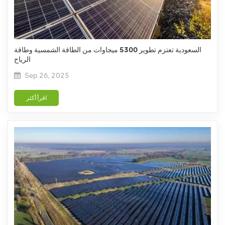
السعودية تعتزم تطوير 5300 ميجاوات من الطاقة الشمسية وطاقة
الرياح
Sep 26, 2025
اقرأ أكثر