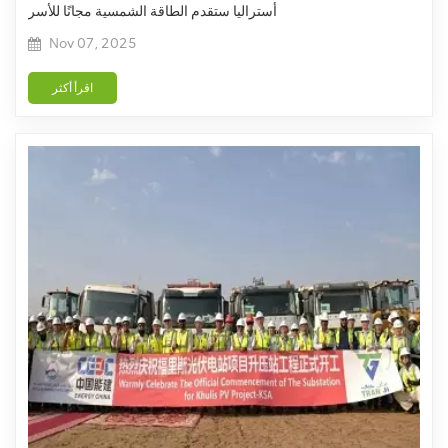
أستراليا ستقدم الطاقة الشمسية مجانًا للأسر
Nov 07, 2025
اقرأ أكثر