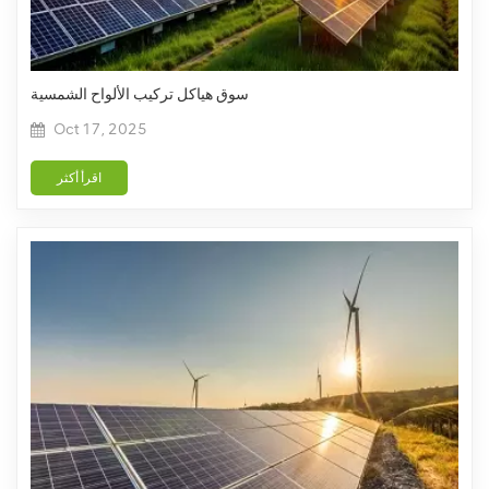
سوق هياكل تركيب الألواح الشمسية
Oct 17, 2025
اقرأ أكثر