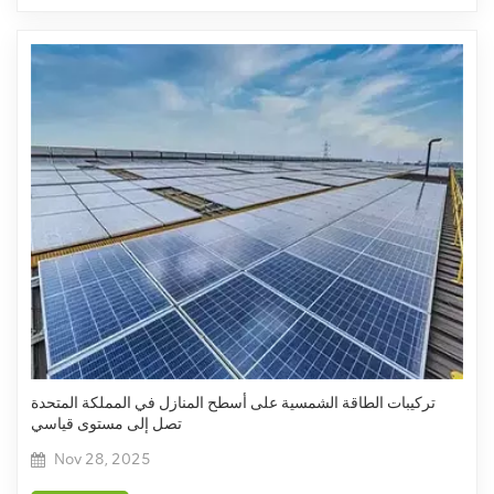
تركيبات الطاقة الشمسية على أسطح المنازل في المملكة المتحدة
تصل إلى مستوى قياسي
Nov 28, 2025