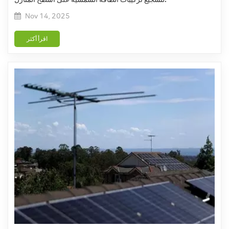
Nov 14, 2025
اقرأ أكثر