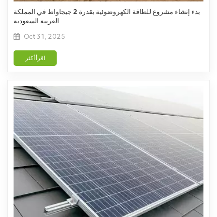
بدء إنشاء مشروع للطاقة الكهروضوئية بقدرة 2 جيجاواط في المملكة
العربية السعودية
Oct 31, 2025
اقرأ أكثر