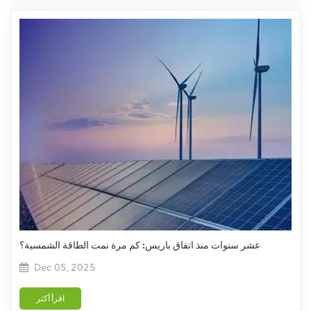
عشر سنوات منذ اتفاق باريس: كم مرة نمت الطاقة الشمسية؟
Dec 05, 2025
اقرأ أكثر