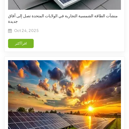
منشآت الطاقة الشمسية التجارية في الولايات المتحدة تصل إلى آفاق
جديدة
Oct 24, 2025
اقرأ أكثر