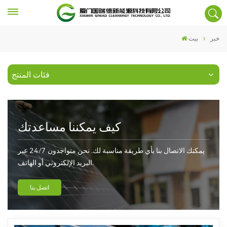
خبر
بيت
فئات المنتج
كيف يمكننا مساعدتك
يمكنك الاتصال بنا بأي طريقة مناسبة لك. نحن متواجدون 24/7 عبر
البريد الإلكتروني أو الهاتف.
اتصل بنا