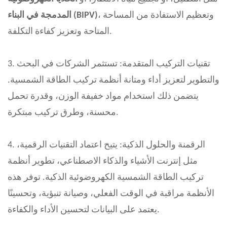
، وتعظيم الاستفادة من المساحة
المدمجة في البناء (BIPV)
المتاحة وتعزيز كفاءة التكلفة.
3. تقنيات التركيب المتقدمة: تستثمر الشركات في البحث
والتطوير لتعزيز أداء ومتانة أنظمة تركيب الطاقة الشمسية.
يتضمن ذلك استخدام مواد خفيفة الوزن، وقدرة تحمل
محسنة، وطرق تركيب مبتكرة.
4. الرقمنة والحلول الذكية: يتيح اعتماد التقنيات الرقمية،
مثل إنترنت الأشياء والذكاء الاصطناعي، تطوير أنظمة
تركيب الطاقة الشمسية الكهروضوئية الذكية. توفر هذه
الأنظمة مراقبة في الوقت الفعلي، وصيانة تنبؤية، وتحسينًا
يعتمد على البيانات لتحسين الأداء والكفاءة.