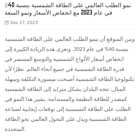
نمو الطلب العالمي على الطاقة الشمسية بنسبة 40٪
في عام 2023 مع انخفاض الأسعار ونمو السعة
Dec 27, 2023
ومن المتوقع أن ينمو الطلب العالمي على الطاقة الشمسية
بنسبة 40% في عام 2023. وتعزى هذه الزيادة الكبيرة إلى
انخفاض أسعار الألواح الشمسية والتوسع المستمر في
قدرة الطاقة الشمسية في جميع أنحاء العالم. نظرًا لأن
تكنولوجيا الطاقة الشمسية أصبحت ميسورة التكلفة وسهلة
المنال، تتجه البلدان بشكل متزايد إلى الطاقة الشمسية
كمصدر للطاقة النظيفة والمستدامة. يشير هذا النمو في
الطلب على الطاقة الشمسية إلى توقعات إيجابية لصناعة
الطاقة الشمسية ويدل على التحول العالمي نحو الطاقة
المتجددة.