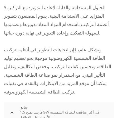
5. الحلول المستدامة والقابلة لإعادة التدوير: مع التركيز
المتزايد على الاستدامة البيئية، يقوم المصنعون بتطوير
أنظمة التركيب باستخدام المواد المعاد تدويرها وتصميمها
لسهولة التفكيك وإعادة التدوير في نهاية دورة حياتها.
وبشكل عام، فإن اتجاهات التطوير في أنظمة تركيب
الطاقة الشمسية الكهروضوئية موجهة نحو تعظيم توليد
الطاقة، وتحسين كفاءة التركيب، وخفض التكاليف، وتقليل
التأثير البيئي. مع استمرار نمو صناعة الطاقة الشمسية،
يمكننا أن نتوقع المزيد من الابتكارات والتقدم في تقنيات
تركيب الطاقة الشمسية الكهروضوئية.
سابق
فرنسا تمنح 1.5GW في أكبر مناقصة للطاقة الشمسية
الأرضية على الإطلاق