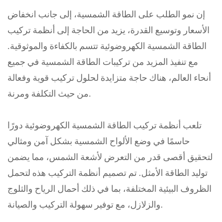
إن نمو الطلب على الطاقة الشمسية، إلى جانب انخفاض
الأسعار وتوسيع القدرة، يزيد من الحاجة إلى أنظمة تركيب
الطاقة الشمسية الكهروضوئية تتسم بالكفاءة والموثوقية.
مع تنفيذ المزيد من تركيبات الطاقة الشمسية في جميع
أنحاء العالم، هناك حاجة متزايدة لحلول تركيب قوية وفعالة
من حيث التكلفة ومرنة.
تلعب أنظمة تركيب الطاقة الشمسية الكهروضوئية دورًا
حاسمًا في وضع الألواح الشمسية بشكل آمن ومثالي
لتحقيق أقصى قدر من التعرض لأشعة الشمس، مما يضمن
توليد الطاقة الأمثل. تم تصميم أنظمة التركيب هذه لتحمل
الظروف البيئية المختلفة، بما في ذلك أحمال الرياح والثلوج
والزلازل، مع توفير سهولة التركيب والصيانة.