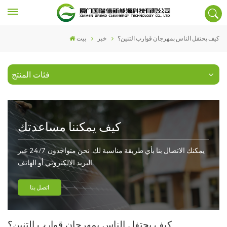
كيف يحتفل الناس بمهرجان قوارب التنين؟
خبر
بيت
فئات المنتج
كيف يمكننا مساعدتك
يمكنك الاتصال بنا بأي طريقة مناسبة لك. نحن متواجدون 24/7 عبر
البريد الإلكتروني أو الهاتف.
اتصل بنا
كيف يحتفل الناس بمهرجان قوارب التنين؟