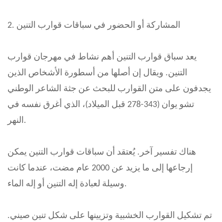
2. المشاركة أو الحضور في سباقات قوارب التنين
يعد سباق قوارب التنين أهم نشاط في مهرجان قوارب
التنين. ويقال إن أصلها من أسطورة الأشخاص الذين
يجدفون على متن القوارب للبحث عن جثة الشاعر الوطني
تشو يوان (343-278 قبل الميلاد)، الذي أغرق نفسه في
النهر.
هناك تفسير آخر. يُعتقد أن سباقات قوارب التنين يمكن
إرجاعها إلى ما يزيد عن 2000 عام مضت، عندما كانت
وسيلة لعبادة إله التنين أو إله الماء.
تم تشكيل القوارب الخشبية وتزيينها على شكل تنين صيني.