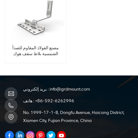
مصنع الفولاذ المقاوم للصدأ
الشمسية بلاط سقف هوك
info@grdmount.com
بريد إلكتروني :
+86-592-6262996
هاتف :
No. 1999-17-1-B, Dongfu Avenue, Haicang District,
Xiamen City, Fujian Province, China