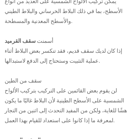
يمكن تركيب الألواح الشمسية على العديد من أنواع
الأسطح، بما في ذلك البلاط الخرساني والبلاط الطيني
والأسطح المعدنية والمسطحة.
أسمنت
سقف القرميد
إذا كان لديك سقف قديم، فقد تنكسر بعض البلاط أثناء
عملية التثبيت وستحتاج إلى الدفع لاستبدالها.
سقف من الطين
لن يقوم بعض القائمين على التركيب بتركيب الألواح
الشمسية على الأسطح الطينية لأن البلاط غالبًا ما يكون
هشًا للغاية، ولكن من المفيد التحدث إلى اثنين من التجار
لمعرفة ما إذا كانوا على استعداد للقيام بهذا العمل.