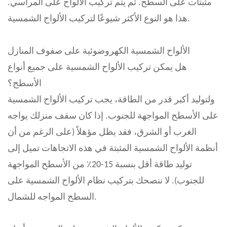
مثبتات على السطح. ثم يتم تركيب الألواح على المراسي.
هذا هو النوع الأكثر شيوعًا لتركيب الألواح الشمسية.
الألواح الشمسية الكهروضوئية على صفوف المنازل
هل يمكن تركيب الألواح الشمسية على جميع أنواع
الأسطح؟
ولتوليد أكبر قدر من الطاقة، يجب تركيب الألواح الشمسية
على الأسطح المواجهة للجنوب. إذا كان سقف منزلك يواجه
الغرب أو الشرق، فقد يظل مؤهلاً (على الرغم من أن
أنظمة الألواح الشمسية المثبتة في هذه الاتجاهات تميل إلى
توليد طاقة أقل بنسبة 15-20٪ من الأسطح المواجهة
للجنوب). لا ننصحك بتركيب نظام الألواح الشمسية على
السطح المواجه للشمال.