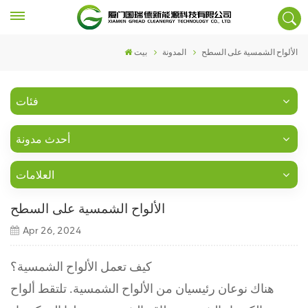
الألواح الشمسية على السطح
المدونة
بيت
فئات
أحدث مدونة
العلامات
الألواح الشمسية على السطح
Apr 26, 2024
كيف تعمل الألواح الشمسية؟
هناك نوعان رئيسيان من الألواح الشمسية. تلتقط ألواح