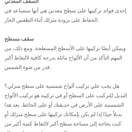
السقف المعدني
إحدى فوائد تركيبها على سطح معدني هي أنها ستساعد في
الحفاظ على برودة منزلك أثناء الطقس الحار.
سقف مسطح
ويمكن أيضًا تركيبها على الأسطح المسطحة. ومع ذلك، من
المهم التأكد من أن الألواح مائلة بدرجة كافية لالتقاط أكبر
قدر من ضوء الشمس.
هل يجب علي تركيب ألواح شمسية على سطح منزلي؟
البديل للتركيب على السطح أو في تركيبه هو تركيب الألواح
الشمسية على الأرض في حديقتك أو على الحائط. يعد هذا
بديلاً جيدًا إذا لم يكن بإمكانك تركيبها على سطح منزلك أو
كنت بحاجة إلى مساحة سطح أكبر لالتقاط كمية أكبر من