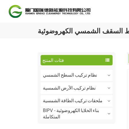
ط السقف الشمسي الكهروضوئية
فئات المنتج
نظام تركيب السطح الشمسي
نظام تركيب الأرض الشمسية
ملحقات تركيب الطاقة الشمسية
BIPV - بناء الخلايا الكهروضوئية
المتكاملة