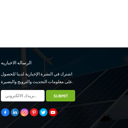
الرساله الاخباريه
اشترك في النشرة الإخبارية لدينا للحصول
على معلومات التحديث والترويج والبصيرة.