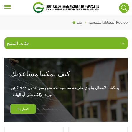
المشابك الشمسية Rootop
بيت
فئات المنتج
كيف يمكننا مساعدتك
يمكنك الاتصال بنا بأي طريقة مناسبة لك. نحن متواجدون 24/7 عبر
البريد الإلكتروني أو الهاتف.
اتصل بنا