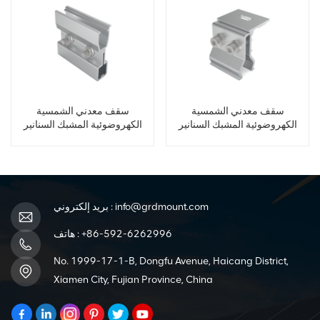
سقف معدني الشمسية
سقف معدني الشمسية
الكهروضوئية المشبك السنانير
الكهروضوئية المشبك السنانير
info@grdmount.com
بريد إلكتروني :
+86-592-6262996
هاتف :
No. 1999-17-1-B, Dongfu Avenue, Haicang District,
Xiamen City, Fujian Province, China