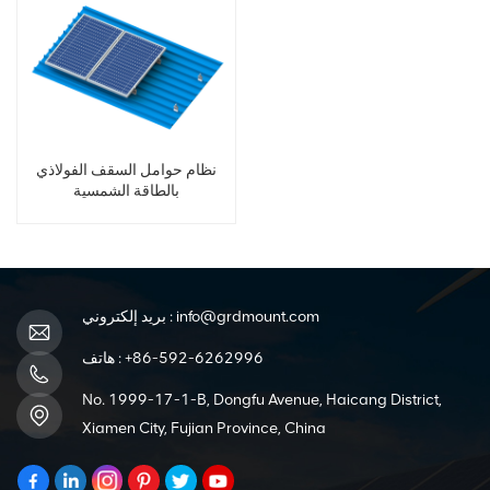
نظام حوامل السقف الفولاذي
بالطاقة الشمسية
info@grdmount.com
بريد إلكتروني :
+86-592-6262996
هاتف :
No. 1999-17-1-B, Dongfu Avenue, Haicang District,
Xiamen City, Fujian Province, China