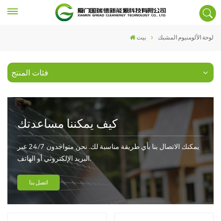
لوحة الألومنيوم المشبك
بيت
فئات المنتج
كيف يمكننا مساعدتك
يمكنك الاتصال بنا بأي طريقة مناسبة لك. نحن متواجدون 24/7 عبر
البريد الإلكتروني أو الهاتف.
اتصل بنا