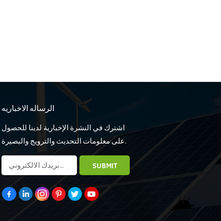
الرساله الاخباريه
اشترك في النشرة الإخبارية لدينا للحصول
على معلومات التحديث والترويج والبصيرة.