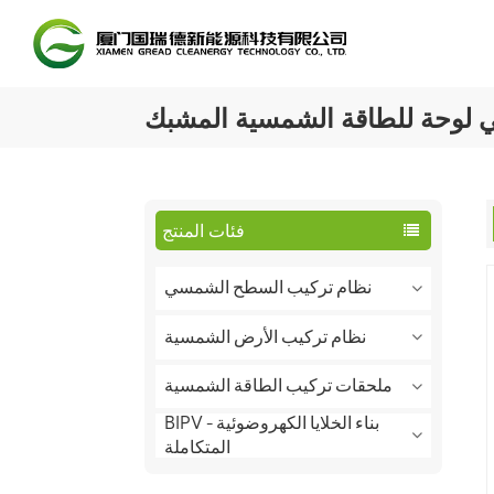
لوحة للطاقة الشمسية المشبك
فئات المنتج
نظام تركيب السطح الشمسي
نظام تركيب الأرض الشمسية
ملحقات تركيب الطاقة الشمسية
BIPV - بناء الخلايا الكهروضوئية
المتكاملة