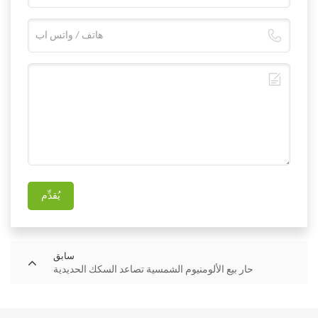
يُقدِّم
سابق
حار بيع الألومنيوم الشمسية تصاعد السكك الحديدية