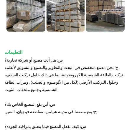
:
التعليمات
س: هل أنت مصنع أو شركة تجارية؟
ج: نحن مصنع متخصص في البحث والتطوير والتصنيع والتسويق لأنظمة
تركيب الطاقة الشمسية الكهروضوئية، بما في ذلك حلول تركيب السقف،
وحلول التركيب الأرضي (لكل من الألومنيوم والصلب)، ومرآب الطاقة
الشمسية وجميع ملحقات التثبيت.
س: أين يقع المصنع الخاص بك؟
ج: يقع مصنعنا في مدينة شيامن، مقاطعة فوجيان، الصين.
س: كيف تفعل المصنع فيما يتعلق بمراقبة الجودة؟