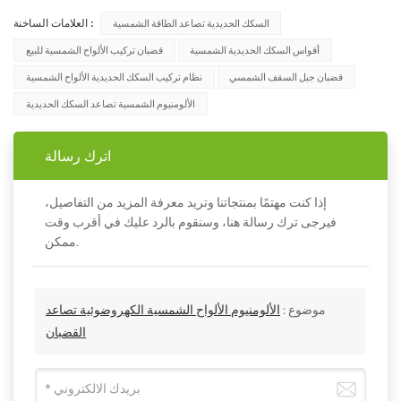
العلامات الساخنة :
السكك الحديدية تصاعد الطاقة الشمسية
أقواس السكك الحديدية الشمسية
قضبان تركيب الألواح الشمسية للبيع
قضبان جبل السقف الشمسي
نظام تركيب السكك الحديدية الألواح الشمسية
الألومنيوم الشمسية تصاعد السكك الحديدية
اترك رسالة
إذا كنت مهتمًا بمنتجاتنا وتريد معرفة المزيد من التفاصيل،
فيرجى ترك رسالة هنا، وسنقوم بالرد عليك في أقرب وقت
ممكن.
موضوع :
الألومنيوم الألواح الشمسية الكهروضوئية تصاعد
القضبان