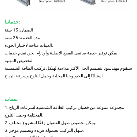
:
خدماتنا
الضمان: 15 سنة
مدة الخدمة: 25 سنة
العينات متاحة لاختبار الجودة.
يمكن توفير خدمة صانعي القطع الأصلية وأوديإم. نحن نقدم خدمات
التخصيص المهنية.
سيقوم مهندسونا بتصميم الحل الأكثر ملاءمة لهيكل تركيب الطاقة الشمسية
استنادًا إلى الجيولوجيا المحلية وحمل الثلوج وسرعة الرياح.
:
سمات
1. مجموعة متنوعة من قضبان تركيب الطاقة الشمسية لسرعات الرياح
المختلفة وحمل الثلوج.
2. يمكن تخصيص طول القضبان وفقًا لمشروع مختلف.
3. سهل التركيب بصمولة فريدة وتصميم موجز.