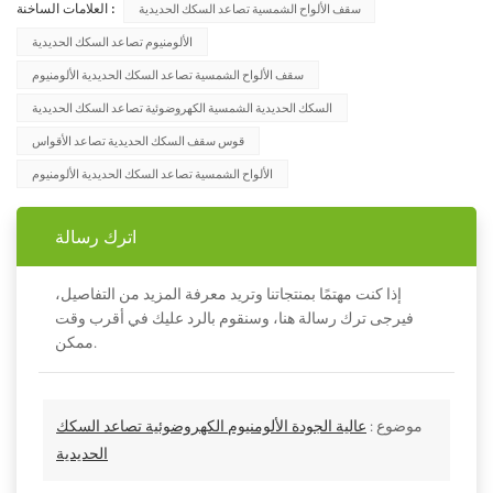
العلامات الساخنة :
سقف الألواح الشمسية تصاعد السكك الحديدية
الألومنيوم تصاعد السكك الحديدية
سقف الألواح الشمسية تصاعد السكك الحديدية الألومنيوم
السكك الحديدية الشمسية الكهروضوئية تصاعد السكك الحديدية
قوس سقف السكك الحديدية تصاعد الأقواس
الألواح الشمسية تصاعد السكك الحديدية الألومنيوم
اترك رسالة
إذا كنت مهتمًا بمنتجاتنا وتريد معرفة المزيد من التفاصيل،
فيرجى ترك رسالة هنا، وسنقوم بالرد عليك في أقرب وقت
ممكن.
موضوع :
عالية الجودة الألومنيوم الكهروضوئية تصاعد السكك
الحديدية