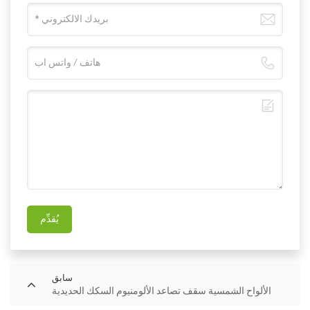
يُقدِّم
سابق
الألواح الشمسية سقف تصاعد الألومنيوم السكك الحديدية