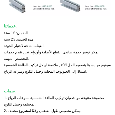
:
خدماتنا
الضمان: 15 سنة
مدة الخدمة: 25 سنة
العينات متاحة لاختبار الجودة.
يمكن توفير خدمة صانعي القطع الأصلية وأوديإم. نحن نقدم خدمات
التخصيص المهنية.
سيقوم مهندسونا بتصميم الحل الأكثر ملاءمة لهيكل تركيب الطاقة الشمسية
استنادًا إلى الجيولوجيا المحلية وحمل الثلوج وسرعة الرياح.
:
سمات
1. مجموعة متنوعة من قضبان تركيب الطاقة الشمسية لسرعات الرياح
المختلفة وحمل الثلوج.
2. يمكن تخصيص طول القضبان وفقًا لمشروع مختلف.