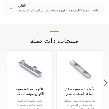
التالي
عالية الجودة الألومنيوم الكهروضوئية تصاعد السكك الحديدية
منتجات ذات صله
الألواح الشمسية سقف
الألومنيوم الشمسية
تصاعد القضبان لصق
الكهروضوئية السكك
مجموعات
الحديدية لصق كيت
تعد مجموعات لصق السكك
تعتبر مجموعات لصق
الحديدية من المكونات
السكك الحديدية مفيدة
الأساسية المستخدمة في
بشكل خاص عند تركيب