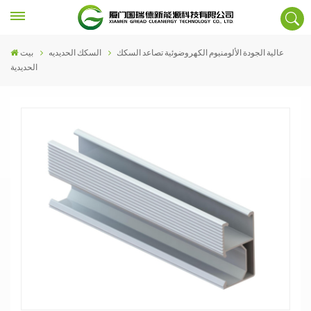
عالية الجودة الألومنيوم الكهروضوئية تصاعد السكك
السكك الحديديه
بيت
الحديدية