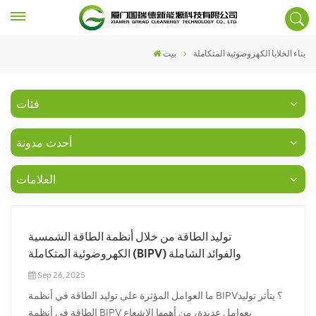
بناء الخلايا الكهروضوئية المتكاملة
بيت
فئات
أحدث مدونة
العلامات
توليد الطاقة من خلال أنظمة الطاقة الشمسية
الكهروضوئية المتكاملة (BIPV) والفوائد الشاملة
Sep 26, 2025
ما العوامل المؤثرة على توليد الطاقة في أنظمة BIPV؟ يتأثر توليد
الطاقة في أنظمة BIPV بعوامل عديدة، من أهمها الإشعاع