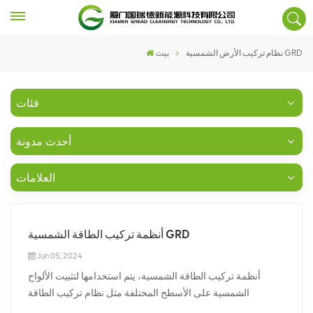
نظام تركيب الأرض الشمسية GRD
بيت
فئات
أحدث مدونة
العلامات
أنظمة تركيب الطاقة الشمسية GRD
Jun 05, 2024
أنظمة تركيب الطاقة الشمسية، يتم استخدامها لتثبيت الألواح
الشمسية على الأسطح المختلفة مثل نظام تركيب الطاقة
الشمسية على السطح، ونظام تركيب الطاقة الشمسية على