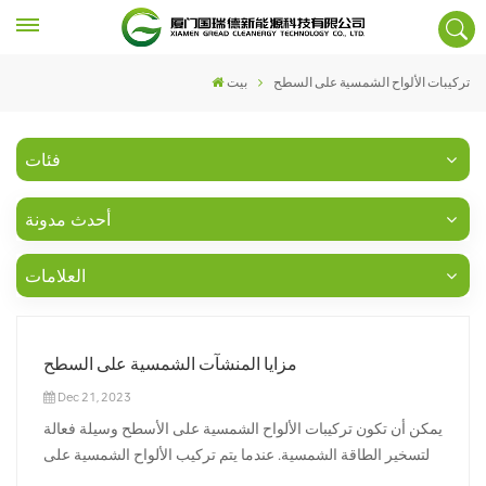
تركيبات الألواح الشمسية على السطح
بيت
فئات
أحدث مدونة
العلامات
مزايا المنشآت الشمسية على السطح
Dec 21, 2023
يمكن أن تكون تركيبات الألواح الشمسية على الأسطح وسيلة فعالة
لتسخير الطاقة الشمسية. عندما يتم تركيب الألواح الشمسية على
أسطح المنازل، يتم وضعها بطريقة تجعلها تتلقى أقصى قدر من