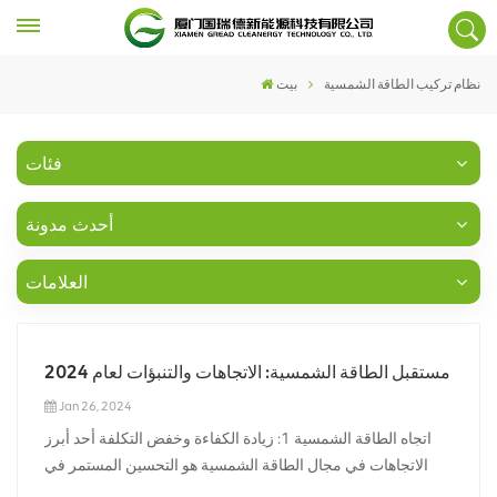
نظام تركيب الطاقة الشمسية
بيت
فئات
أحدث مدونة
العلامات
مستقبل الطاقة الشمسية: الاتجاهات والتنبؤات لعام 2024
Jan 26, 2024
اتجاه الطاقة الشمسية 1: زيادة الكفاءة وخفض التكلفة أحد أبرز
الاتجاهات في مجال الطاقة الشمسية هو التحسين المستمر في
كفاءة الألواح الشمسية وخفض التكلفة. وعلى مر السنين، ركزت