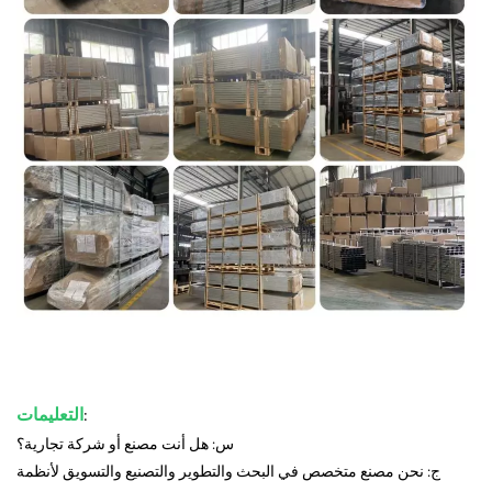
:
التعليمات
س: هل أنت مصنع أو شركة تجارية؟
ج: نحن مصنع متخصص في البحث والتطوير والتصنيع والتسويق لأنظمة