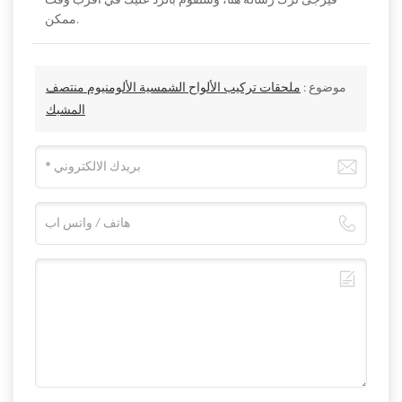
ممكن.
موضوع :
ملحقات تركيب الألواح الشمسية الألومنيوم منتصف
المشبك