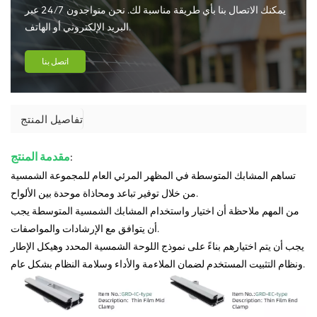
يمكنك الاتصال بنا بأي طريقة مناسبة لك. نحن متواجدون 24/7 عبر
البريد الإلكتروني أو الهاتف.
اتصل بنا
تفاصيل المنتج
:
مقدمة المنتج
تساهم المشابك المتوسطة في المظهر المرئي العام للمجموعة الشمسية
من خلال توفير تباعد ومحاذاة موحدة بين الألواح.
من المهم ملاحظة أن اختيار واستخدام المشابك الشمسية المتوسطة يجب
أن يتوافق مع الإرشادات والمواصفات.
يجب أن يتم اختيارهم بناءً على نموذج اللوحة الشمسية المحدد وهيكل الإطار
ونظام التثبيت المستخدم لضمان الملاءمة والأداء وسلامة النظام بشكل عام.