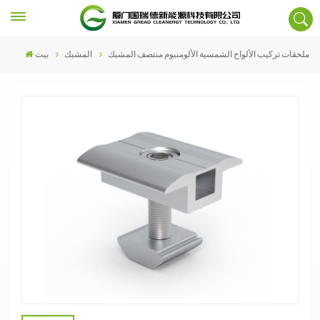
ملحقات تركيب الألواح الشمسية الألومنيوم منتصف المشبك
المشبك
بيت