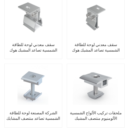
سقف معدني لوحة للطاقة
سقف معدني لوحة للطاقة
الشمسية تصاعد المشبك هوك
الشمسية تصاعد المشبك هوك
ملحقات تركيب الألواح الشمسية
الشركة المصنعة لوحة للطاقة
الألومنيوم منتصف المشبك
الشمسية تصاعد منتصف المشابك