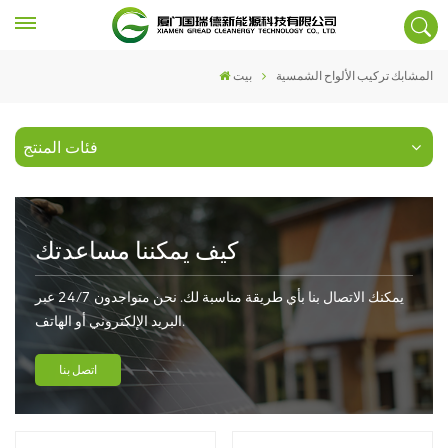
المشابك تركيب الألواح الشمسية
بيت
فئات المنتج
كيف يمكننا مساعدتك
يمكنك الاتصال بنا بأي طريقة مناسبة لك. نحن متواجدون 24/7 عبر
البريد الإلكتروني أو الهاتف.
اتصل بنا