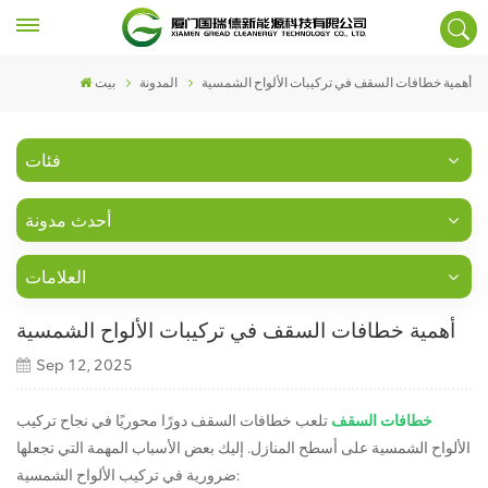
أهمية خطافات السقف في تركيبات الألواح الشمسية
المدونة
بيت
فئات
أحدث مدونة
العلامات
أهمية خطافات السقف في تركيبات الألواح الشمسية
Sep 12, 2025
خطافات السقف
تلعب خطافات السقف دورًا محوريًا في نجاح تركيب
الألواح الشمسية على أسطح المنازل. إليك بعض الأسباب المهمة التي تجعلها
ضرورية في تركيب الألواح الشمسية: